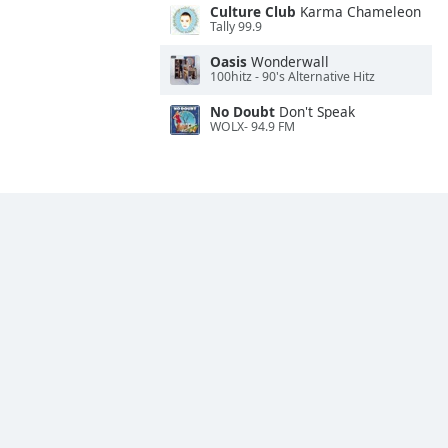
Culture Club
Karma Chameleon
Tally 99.9
Oasis
Wonderwall
100hitz - 90's Alternative Hitz
No Doubt
Don't Speak
WOLX- 94.9 FM