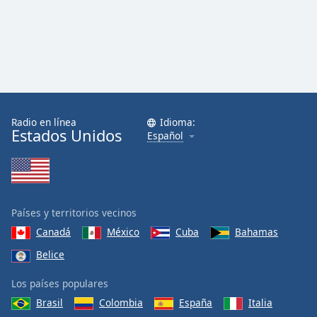
Radio en línea
Idioma:
Estados Unidos
Español
Países y territorios vecinos
Canadá
México
Cuba
Bahamas
Belice
Los países populares
Brasil
Colombia
España
Italia