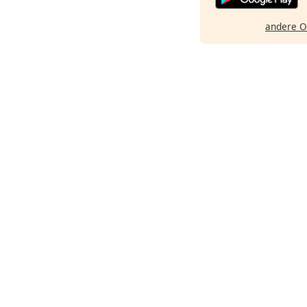
andere O