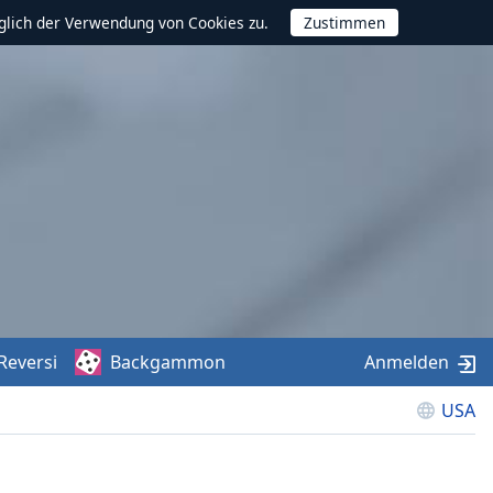
glich der Verwendung von Cookies zu.
Reversi
Backgammon
Anmelden
USA