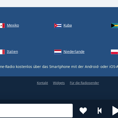
Mexiko
Kuba
Italien
Niederlande
ne-Radio kostenlos über das Smartphone mit der Android- oder iOS
Kontakt
Widgets
Für die Radiosender