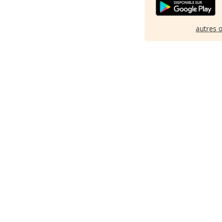
autres 