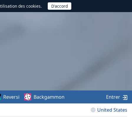
utilisation des cookies.
Reversi
Backgammon
Entrer
United States