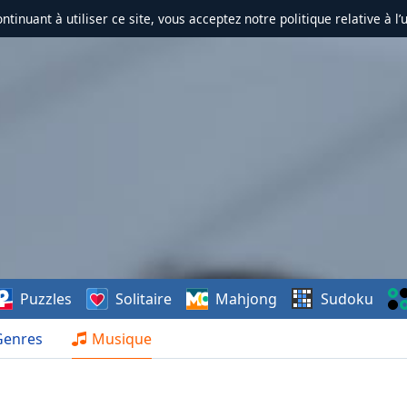
ontinuant à utiliser ce site, vous acceptez notre politique relative à l’
Puzzles
Solitaire
Mahjong
Sudoku
Genres
Musique