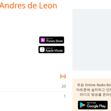
 Andres de Leon
무료 Online Radio
20
마트폰에 설치하고 언
라디오 방송을 온라
1