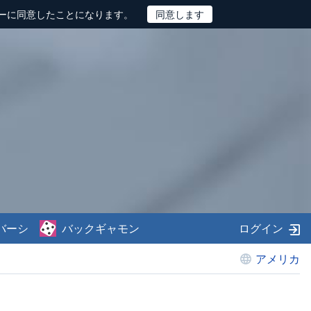
ーに同意したことになります。
バーシ
バックギャモン
ログイン
アメリカ