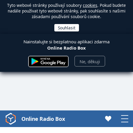
Tyto webové stránky používají soubory
cookies
. Pokud budete
nadále používat tyto webové stránky, pak souhlasíte s našimi
zásadami používání souborů cookie.
Nainstalujte si bezplatnou aplikaci zdarma
Online Radio Box
Ne, děkuji
Online Radio Box
Video
Player