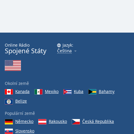
Online Rádio
Jazyk:
Spojené Státy
Čeština
Okolní země
Kanada
Mexiko
Kuba
Bahamy
Belize
Populární země
Německo
Rakousko
Česká Republika
Slovensko