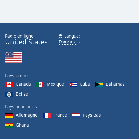
Radio en ligne
Langue:
United States
Français
Pays voisins
Canada
Mexique
Cuba
Bahamas
Belize
Pays populaires
Allemagne
France
Pays-Bas
Ghana