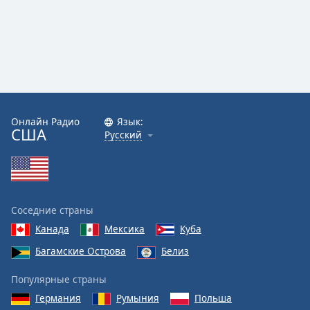
Онлайн Радио
Язык:
США
Русский
Соседние страны
Канада
Мексика
Куба
Багамские Острова
Белиз
Популярные страны
Германия
Румыния
Польша