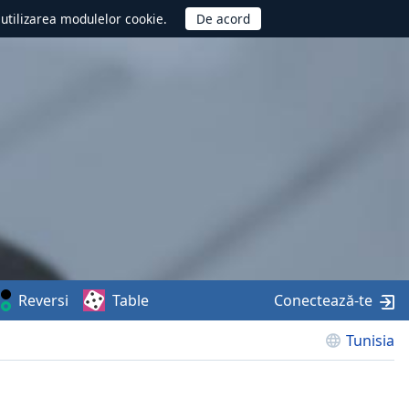
d utilizarea modulelor cookie.
Reversi
Table
Conectează-te
Tunisia