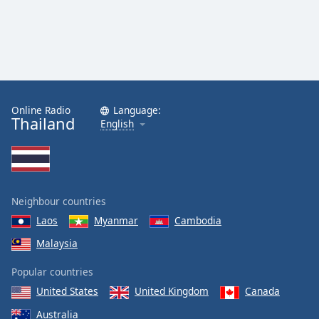
Online Radio
Language:
Thailand
English
Neighbour countries
Laos
Myanmar
Cambodia
Malaysia
Popular countries
United States
United Kingdom
Canada
Australia