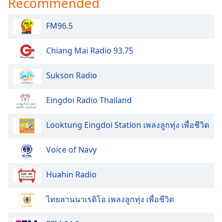
Recommended
FM96.5
Chiang Mai Radio 93.75
Sukson Radio
Eingdoi Radio Thailand
Looktung Eingdoi Station เพลงลูกทุ่ง เพื่อชีวิต
Voice of Navy
Huahin Radio
ไทยลานนาเรดิโอ เพลงลูกทุ่ง เพื่อชีวิต