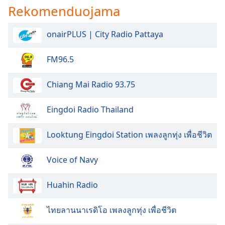
Rekomenduojama
onairPLUS | City Radio Pattaya
FM96.5
Chiang Mai Radio 93.75
Eingdoi Radio Thailand
Looktung Eingdoi Station เพลงลูกทุ่ง เพื่อชีวิต
Voice of Navy
Huahin Radio
ไทยลานนาเรดิโอ เพลงลูกทุ่ง เพื่อชีวิต