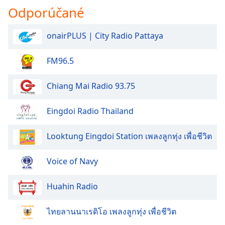
Odporúčané
onairPLUS | City Radio Pattaya
FM96.5
Chiang Mai Radio 93.75
Eingdoi Radio Thailand
Looktung Eingdoi Station เพลงลูกทุ่ง เพื่อชีวิต
Voice of Navy
Huahin Radio
ไทยลานนาเรดิโอ เพลงลูกทุ่ง เพื่อชีวิต