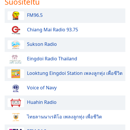
Suositeltu
FM96.5
Chiang Mai Radio 93.75
Sukson Radio
Eingdoi Radio Thailand
Looktung Eingdoi Station เพลงลูกทุ่ง เพื่อชีวิต
Voice of Navy
Huahin Radio
ไทยลานนาเรดิโอ เพลงลูกทุ่ง เพื่อชีวิต