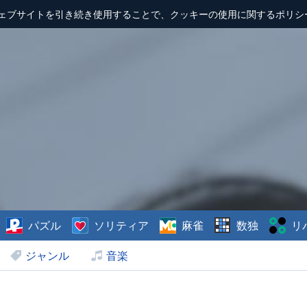
ェブサイトを引き続き使用することで、クッキーの使用に関するポリシ
パズル
ソリティア
麻雀
数独
リ
ジャンル
音楽