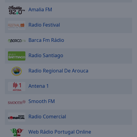
Amalia FM
Radio Festival
Barca Fm Rádio
Radio Santiago
Radio Regional De Arouca
Antena 1
Smooth FM
Radio Comercial
Web Rádio Portugal Online