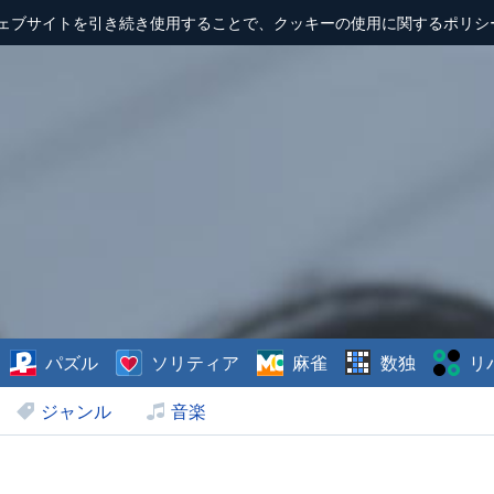
ェブサイトを引き続き使用することで、クッキーの使用に関するポリシ
パズル
ソリティア
麻雀
数独
リ
ジャンル
音楽