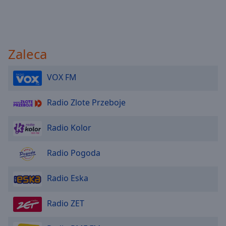
Zaleca
VOX FM
Radio Zlote Przeboje
Radio Kolor
Radio Pogoda
Radio Eska
Radio ZET