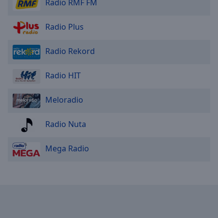
Radio RMF FM
Radio Plus
Radio Rekord
Radio HIT
Meloradio
Radio Nuta
Mega Radio