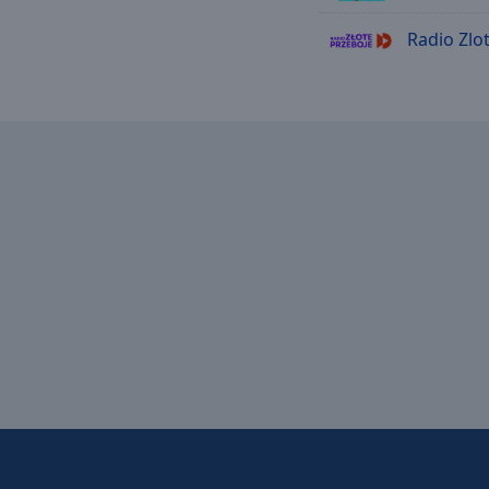
Radio Zlo