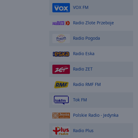
VOX FM
Radio Zlote Przeboje
Radio Pogoda
Radio Eska
Radio ZET
Radio RMF FM
Tok FM
Polskie Radio - Jedynka
Radio Plus