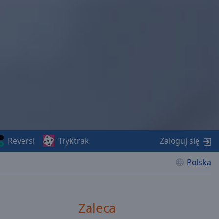
Reversi
Tryktrak
Zaloguj się
Polska
Zaleca