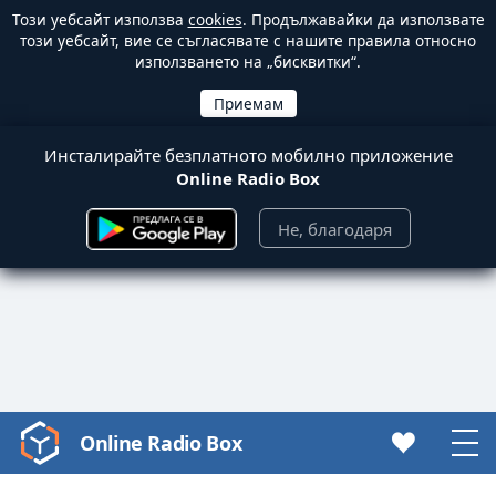
Този уебсайт използва
cookies
. Продължавайки да използвате
този уебсайт, вие се съгласявате с нашите правила относно
използването на „бисквитки“.
Инсталирайте безплатното мобилно приложение
Online Radio Box
Не, благодаря
Online Radio Box
Video
Player