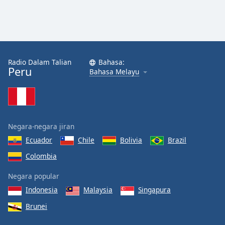
Radio Dalam Talian
Bahasa:
Peru
Bahasa Melayu
Negara-negara jiran
Ecuador
Chile
Bolivia
Brazil
Colombia
Negara popular
Indonesia
Malaysia
Singapura
Brunei