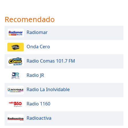
Recomendado
Radiomar
Onda Cero
Radio Comas 101.7 FM
Radio JR
Radio La Inolvidable
Radio 1160
Radioactiva