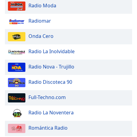
Radio Moda
Radiomar
Onda Cero
Radio La Inolvidable
Radio Nova - Trujillo
Radio Discoteca 90
Full-Techno.com
Radio La Noventera
Romántica Radio