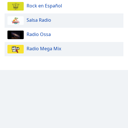
Rock en Español
Salsa Radio
Radio Ossa
Radio Mega Mix