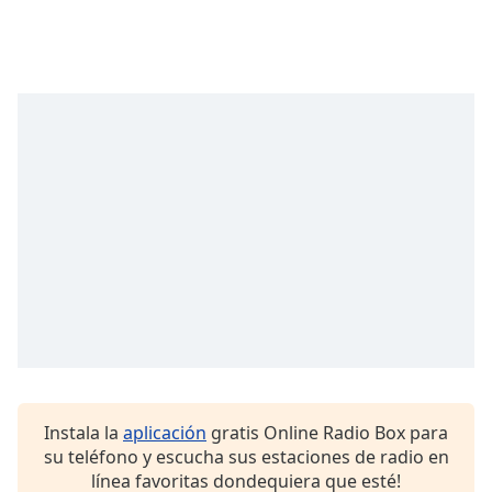
Instala la
aplicación
gratis Online Radio Box para
su teléfono y escucha sus estaciones de radio en
línea favoritas dondequiera que esté!