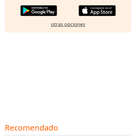
otras opciones
Recomendado