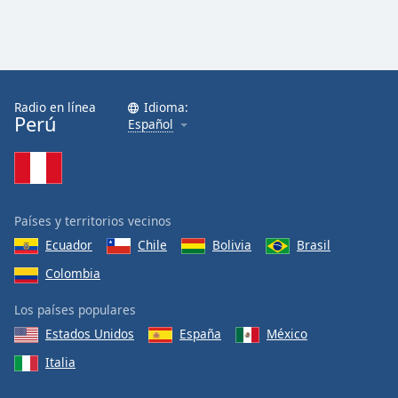
Radio en línea
Idioma:
Perú
Español
Países y territorios vecinos
Ecuador
Chile
Bolivia
Brasil
Colombia
Los países populares
Estados Unidos
España
México
Italia