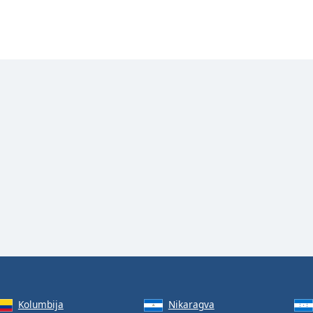
Kolumbija
Nikaragva