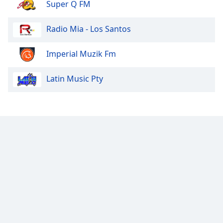
Super Q FM
Radio Mia - Los Santos
Imperial Muzik Fm
Latin Music Pty