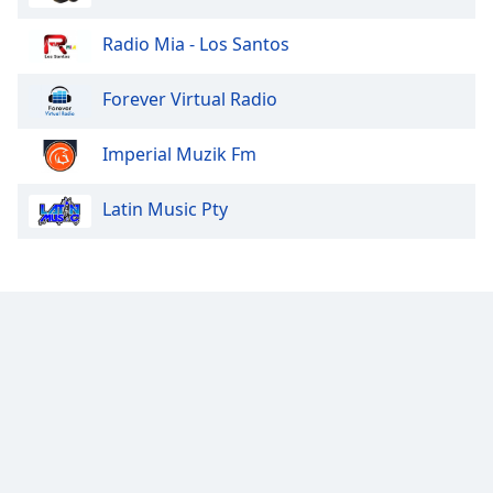
Radio Mia - Los Santos
Forever Virtual Radio
Imperial Muzik Fm
Latin Music Pty