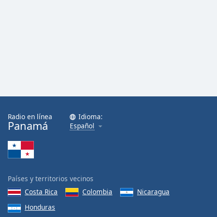
Radio en línea
Idioma:
Panamá
Español
Países y territorios vecinos
Costa Rica
Colombia
Nicaragua
Honduras