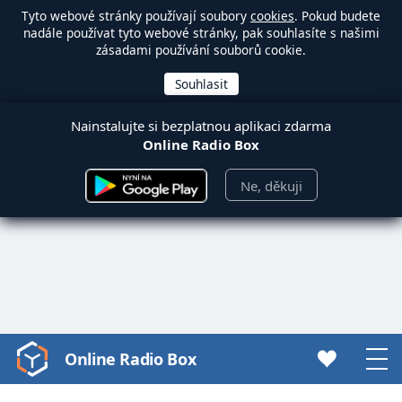
Tyto webové stránky používají soubory
cookies
. Pokud budete
nadále používat tyto webové stránky, pak souhlasíte s našimi
zásadami používání souborů cookie.
Nainstalujte si bezplatnou aplikaci zdarma
Online Radio Box
Ne, děkuji
Online Radio Box
Video
Player