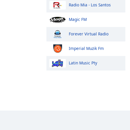
Radio Mia - Los Santos
Magic FM
Forever Virtual Radio
Imperial Muzik Fm
Latin Music Pty