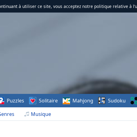
ontinuant à utiliser ce site, vous acceptez notre politique relative à l’
Puzzles
Solitaire
Mahjong
Sudoku
Genres
Musique