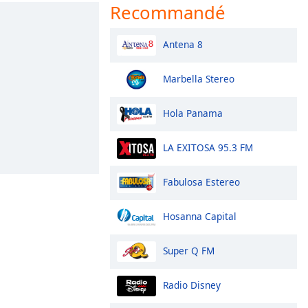
Recommandé
Antena 8
Marbella Stereo
Hola Panama
LA EXITOSA 95.3 FM
Fabulosa Estereo
Hosanna Capital
Super Q FM
Radio Disney