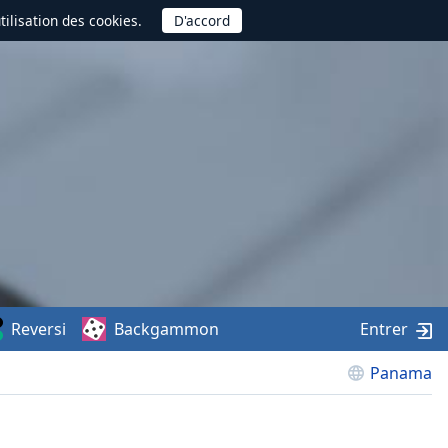
utilisation des cookies.
Reversi
Backgammon
Entrer
Panama