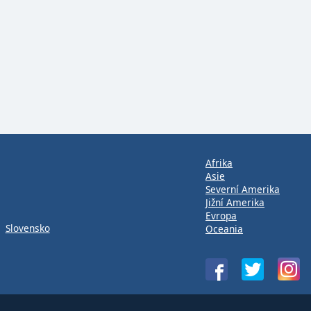
Afrika
Asie
Severní Amerika
Jižní Amerika
Evropa
Slovensko
Oceania