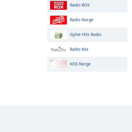
Radio ROX
Radio Norge
Gylne Hits Radio
Radio Kos
KISS Norge