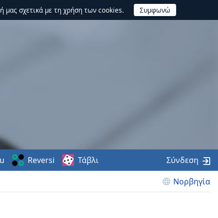
ή μας σχετικά με τη χρήση των cookies.
u
Reversi
Τάβλι
Σύνδεση
Νορβηγία