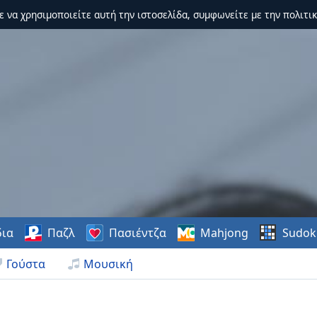
τε να χρησιμοποιείτε αυτή την ιστοσελίδα, συμφωνείτε με την πολιτικ
δια
Παζλ
Πασιέντζα
Mahjong
Sudok
Γούστα
Μουσική