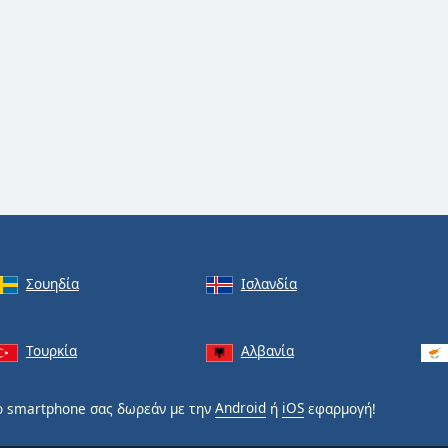
Σουηδία
Ισλανδία
Τουρκία
Αλβανία
 smartphone σας δωρεάν με την
Android
ή
iOS
εφαρμογή!