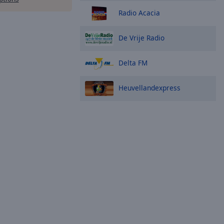
Radio Acacia
De Vrije Radio
Delta FM
Heuvellandexpress