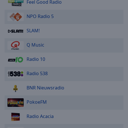
Feel Good Radio
NPO Radio 5
SLAM!
Q Music
Radio 10
Radio 538
BNR Nieuwsradio
PokoeFM
Radio Acacia