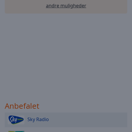
andre muligheder
Anbefalet
Sky Radio