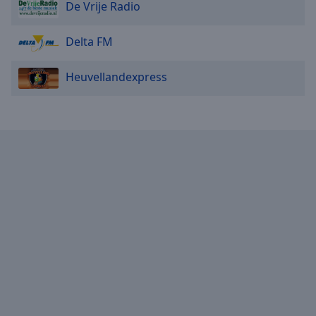
De Vrije Radio
Delta FM
Heuvellandexpress