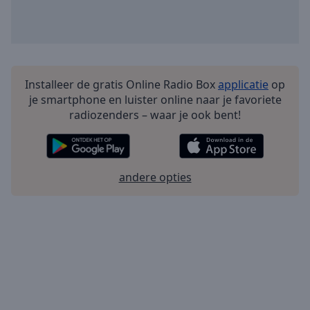
Installeer de gratis Online Radio Box
applicatie
op
je smartphone en luister online naar je favoriete
radiozenders – waar je ook bent!
andere opties