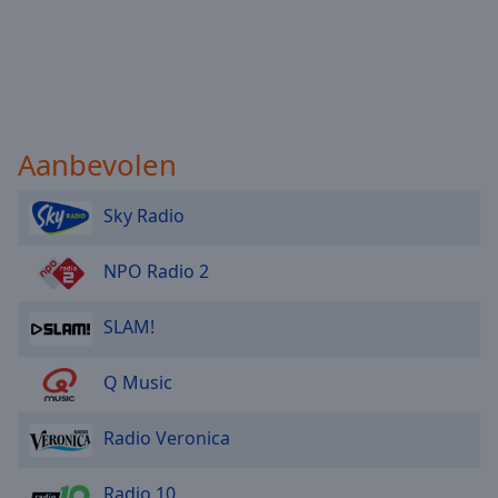
Aanbevolen
Sky Radio
NPO Radio 2
SLAM!
Q Music
Radio Veronica
Radio 10