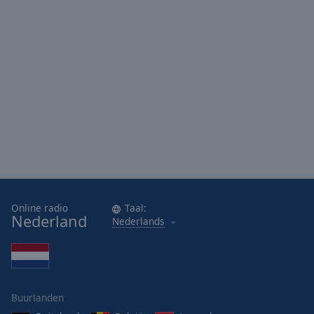
Online radio
Taal:
Nederland
Nederlands
Buurlanden