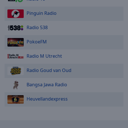
Pinguin Radio
Radio 538
PokoeFM
Radio M Utrecht
Radio Goud van Oud
Bangsa Jawa Radio
Heuvellandexpress