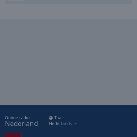
Online radio
Taal:
Nederland
Nederlands