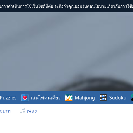
การดำเนินการใช้เว็บไซต์นี้ต่อ จะถือว่าคุณยอมรับต่อนโยบายเกี่ยวกับการใช้ค
Puzzles
เล่นไพ่คนเดียว
Mahjong
Sudoku
ะเภท
เพลง