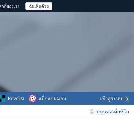
ุกกี้ของเรา
Reversi
แบ็กแกมมอน
เข้าสู่ระบบ
ประเทศเม็กซิโก