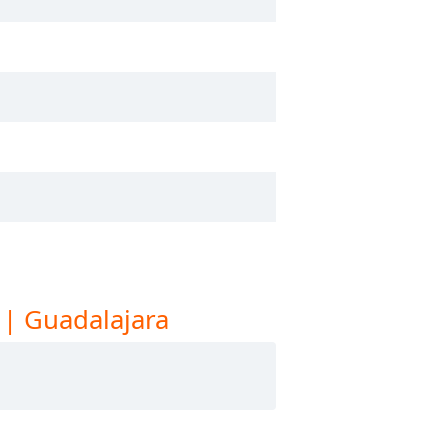
 | Guadalajara