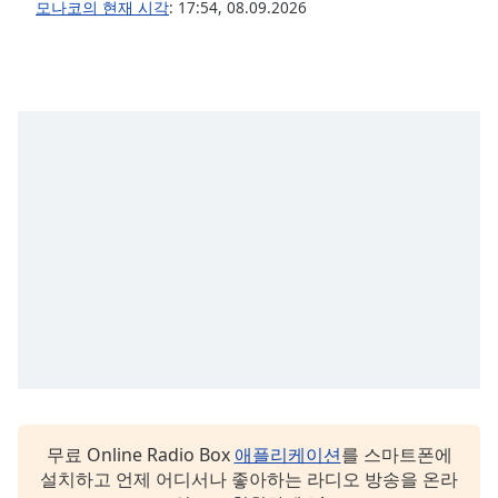
모나코의 현재 시각
:
17:54
,
08.09.2026
무료 Online Radio Box
애플리케이션
를 스마트폰에
설치하고 언제 어디서나 좋아하는 라디오 방송을 온라