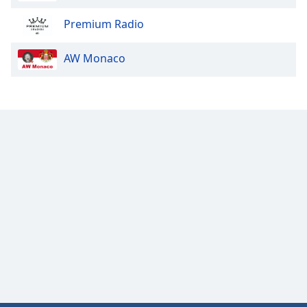
Premium Radio
AW Monaco