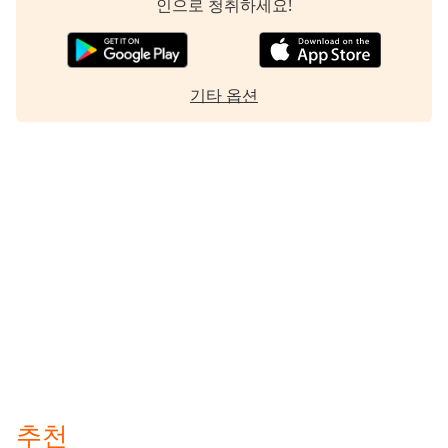
인으로 청취하세요!
기타 옵션
추천