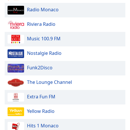
Radio Monaco
Riviera Radio
Music 100.9 FM
Nostalgie Radio
Funk2Disco
The Lounge Channel
Extra Fun FM
Yellow Radio
Hits 1 Monaco