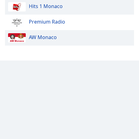
Hits 1 Monaco
Premium Radio
AW Monaco