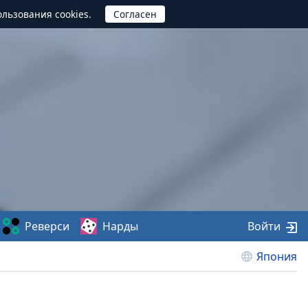
ользования cookies.
Реверси
Нарды
Войти
Япония