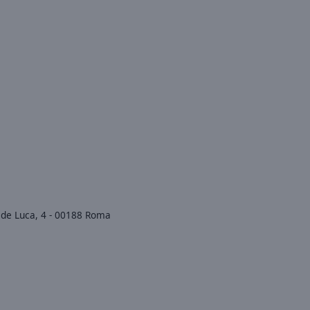
y de Luca, 4 - 00188 Roma