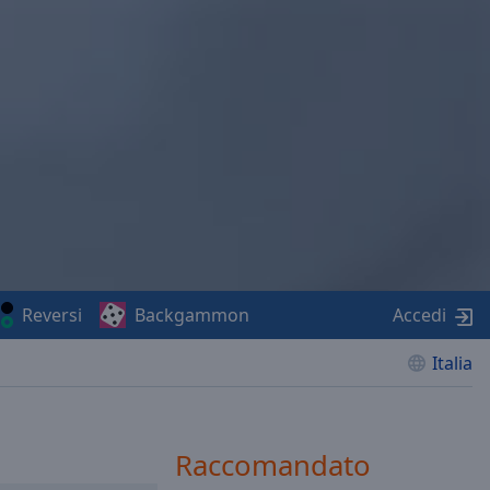
Reversi
Backgammon
Accedi
Italia
Raccomandato