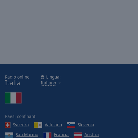
Radio online
Lingua:
Italia
Italiano
Paesi confinanti
Svizzera
Vaticano
Slovenia
San Marino
Francia
Austria