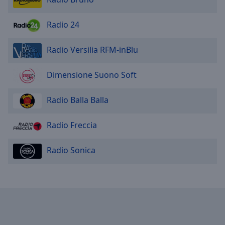
Radio 24
Radio Versilia RFM-inBlu
Dimensione Suono Soft
Radio Balla Balla
Radio Freccia
Radio Sonica