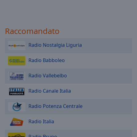
Raccomandato
Radio Nostalgia Liguria
Radio Babboleo
Radio Vallebelbo
Radio Canale Italia
Radio Potenza Centrale
Radio Italia
Radio Bruno