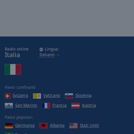
Radio online
Lingua:
Italia
Italiano
Paesi confinanti
Svizzera
Vaticano
Slovenia
San Marino
Francia
Austria
Paesi popolari
Germania
Albania
Stati Uniti