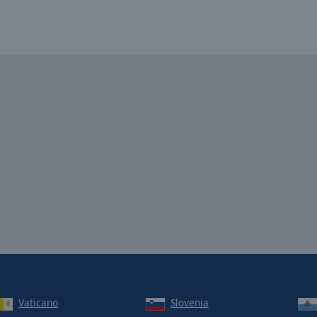
Vaticano
Slovenia