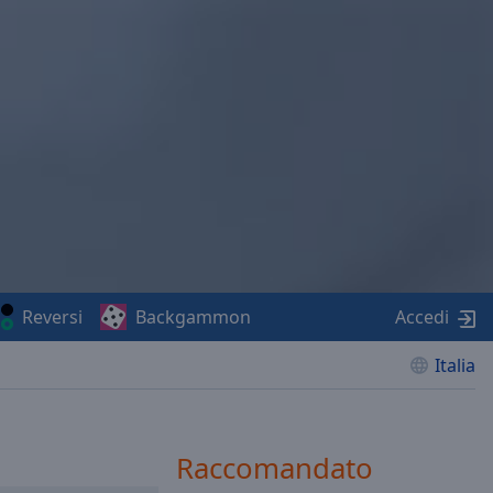
Reversi
Backgammon
Accedi
Italia
Raccomandato