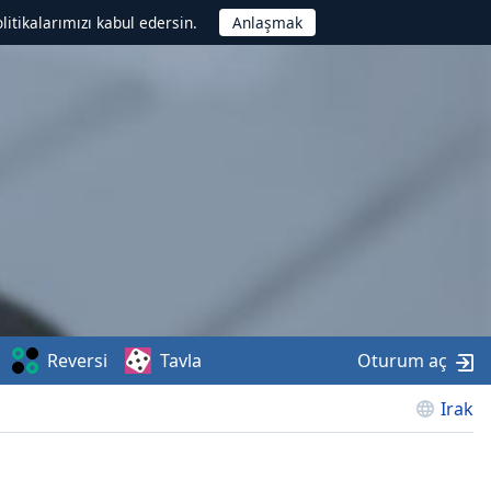
litikalarımızı kabul edersin.
Reversi
Tavla
Oturum aç
Irak