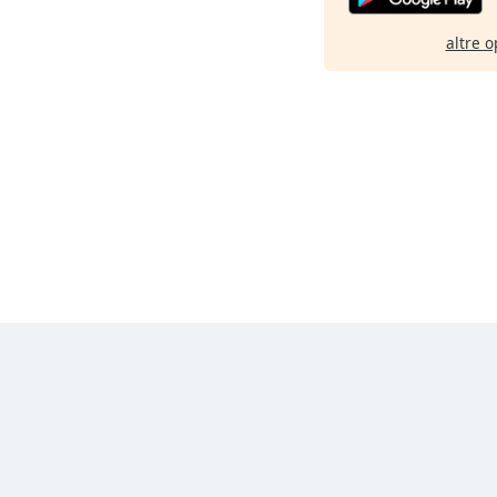
altre o