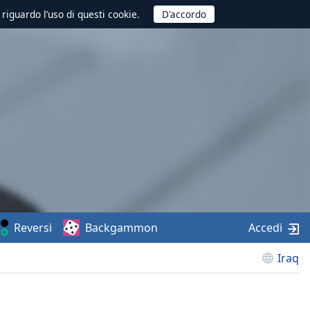
 riguardo l’uso di questi cookie.
Reversi
Backgammon
Accedi
Iraq