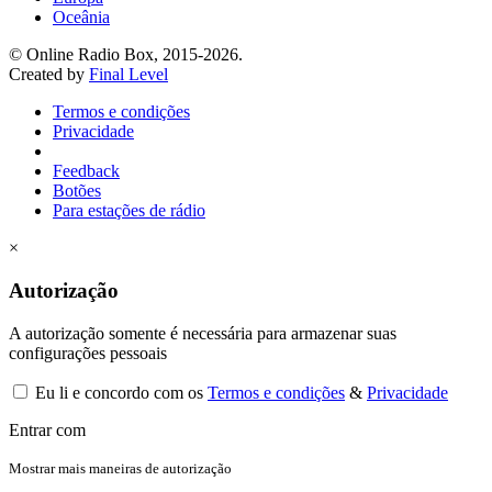
Oceânia
© Online Radio Box, 2015-2026.
Created by
Final Level
Termos e condições
Privacidade
Feedback
Botões
Para estações de rádio
×
Autorização
A autorização somente é necessária para armazenar suas
configurações pessoais
Eu li e concordo com os
Termos e condições
&
Privacidade
Entrar com
Mostrar mais maneiras de autorização