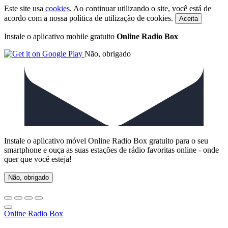
Este site usa
cookies
. Ao continuar utilizando o site, você está de
acordo com a nossa política de utilização de cookies.
Instale o aplicativo mobile gratuito
Online Radio Box
Não, obrigado
Instale o aplicativo móvel Online Radio Box gratuito para o seu
smartphone e ouça as suas estações de rádio favoritas online - onde
quer que você esteja!
Não, obrigado
Online Radio Box