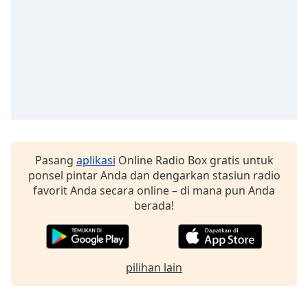
Pasang
aplikasi
Online Radio Box gratis untuk
ponsel pintar Anda dan dengarkan stasiun radio
favorit Anda secara online – di mana pun Anda
berada!
pilihan lain