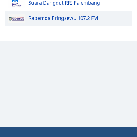
Suara Dangdut RRI Palembang
Rapemda Pringsewu 107.2 FM