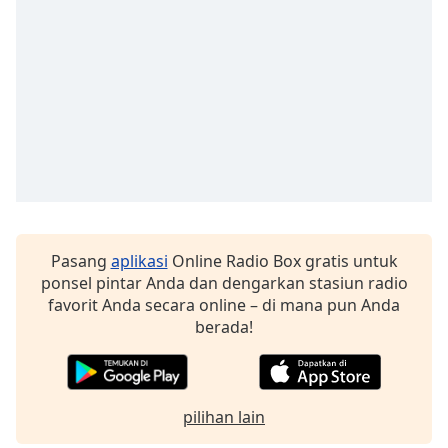
Pasang
aplikasi
Online Radio Box gratis untuk
ponsel pintar Anda dan dengarkan stasiun radio
favorit Anda secara online – di mana pun Anda
berada!
pilihan lain