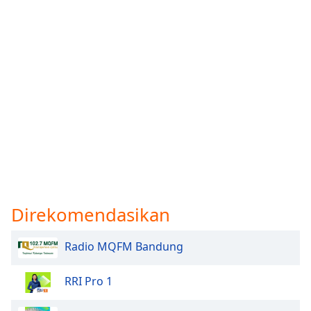
Direkomendasikan
Radio MQFM Bandung
RRI Pro 1