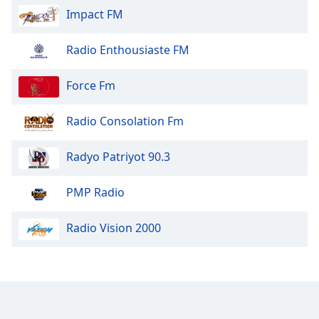
Impact FM
Radio Enthousiaste FM
Force Fm
Radio Consolation Fm
Radyo Patriyot 90.3
PMP Radio
Radio Vision 2000